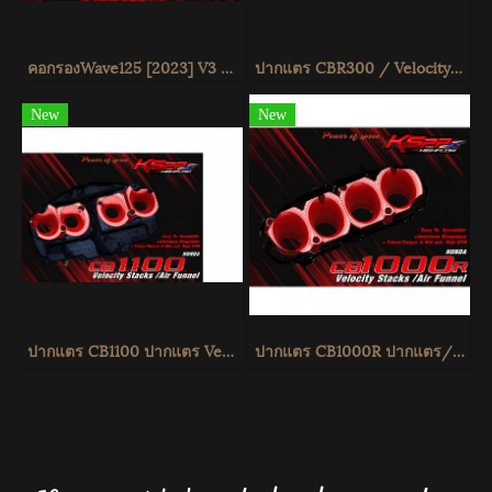
คอกรองWave125 [2023] V3 ท่อกรอง Wave125 VelocityStackWave125 [2023] [KSPP]
ปากแตร CBR300 / Velocity stack -ปากแตร CBR300 -Intake air pipe CBR300 - KSPP
New
New
ปากแตร CB1100 ปากแตร Velocity stack ปากแตร KSPP
ปากแตร CB1000R ปากแตร/Velocity stack -ปากแตร