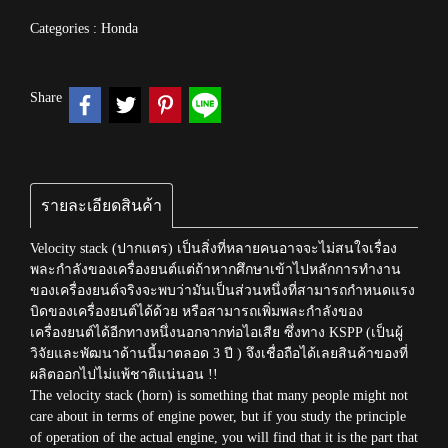
Categories :
Honda
Share
รายละเอียดสินค้า
Velocity stack (ปากแตร) เป็นสิ่งที่หลายคนอาจจะไม่สนใจเรื่อง
พละกำลังของเครื่องยนต์แต่ถ้าหากศึกษาเข้าไปหลักการทำงาน
ของเครื่องยนต์จริงจะพบว่ามันเป็นส่วนหนึ่งที่สามารถกำหนดแรง
บิดของเครื่องยนต์ได้ด้วย หรือสามารถเพิ่มพละกำลังของ
เครื่องยนต์ได้อีกทางหนึ่งนอกจากท่อไอเสีย ซึ่งทาง KSPP (เป็นผู้
วิจัยและพัฒนาด้านนี้มาตลอด 3 ปี ) จึงเชื่อถือได้เลยสินค้าของที่
ผลิตออกไปไม่แพ้ชาติแน่นอน !!
The velocity stack (horn) is something that many people might not
care about in terms of engine power, but if you study the principle
of operation of the actual engine, you will find that it is the part that