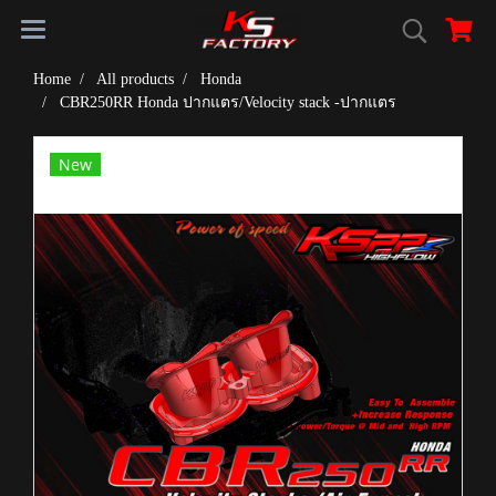
Home
All products
Honda
CBR250RR Honda ปากแตร/Velocity stack -ปากแตร
New