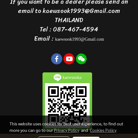
If you want to be a dealer please send an
email to kaewsook1993@Gmail.com
THAILAND
Tel : 087-467-4594
Email :
kaewsook1993@Gmail.com
kaewsooka
This website uses cookies for best user experience, to find out
more you can go to our
Privacy Policy
and
Cookies Policy