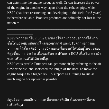
can determine the engine torque as well. Or can increase the power
of the engine in another way, apart from the exhaust pipe, which
KSPP (has been researching and developing in this field for 3 years)
is therefore reliable. Products produced are definitely not lost in the
nation !!
_______________________________________________________
_______________
KSPP ทำการแก้ไขProflie ปากแตรให้สามารถรับอากาศได้มาก
ขึ้นโดยอ้างอิงหลักการไหลของอากาศ และปรับความยาวของ
ปากแตรให้สั้น เพื่อย้ายแรงบิดของเครื่องยนต์ให้ไปอยู่ในช่วงรอบ
ที่สูงขึ้นมากกว่าเดิม เพื่อรองรับการปรับแต่ง ECU เพื่อเรียกแรงม้า
ของเครื่องยนต์ให้ได้มากที่สุด
KSPP edits profile Trumpets can get more air by referring to the air
flow principle. and shortened the length of the horn To move the
engine torque to a higher rev. To support ECU tuning to run as
much engine horsepower as possible.
_______________________________________________________
_______________
#ศูนย์ออกแบบผลิตปากแตรที่แรกและที่เดียวในประเทศที่ครบ
เครื่องที่สุด