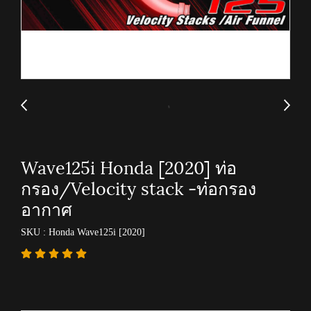
Wave125i Honda [2020] ท่อ
กรอง/Velocity stack -ท่อกรอง
อากาศ
SKU : Honda Wave125i [2020]