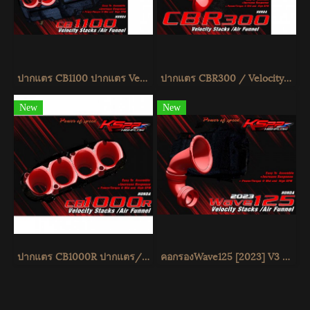
ปากแตร CB1100 ปากแตร Velocity stack ปากแตร KSPP
ปากแตร CBR300 / Velocity stack -ปากแตร CBR300 -Intake air pipe CBR300 - KSPP
New
New
ปากแตร CB1000R ปากแตร/Velocity stack -ปากแตร
คอกรองWave125 [2023] V3 ท่อกรอง Wave125 VelocityStackWave125 [2023] [KSPP]