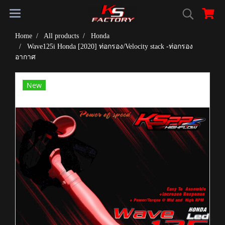
Home
All products
Honda
Wave125i Honda [2020] ท่อกรอง/Velocity stack -ท่อกรอง
อากาศ
New