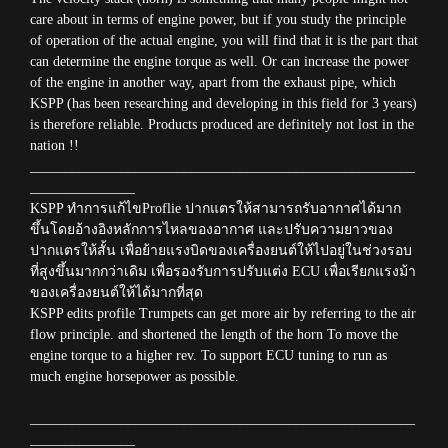
care about in terms of engine power, but if you study the principle
of operation of the actual engine, you will find that it is the part that
can determine the engine torque as well. Or can increase the power
of the engine in another way, apart from the exhaust pipe, which
KSPP (has been researching and developing in this field for 3 years)
is therefore reliable. Products produced are definitely not lost in the
nation !!
_______________________________________________________
_______________
KSPP ทำการแก้ไขProflie ปากแตรให้สามารถรับอากาศได้มาก
ขึ้นโดยอ้างอิงหลักการไหลของอากาศ และปรับความยาวของ
ปากแตรให้สั้น เพื่อย้ายแรงบิดของเครื่องยนต์ให้ไปอยู่ในช่วงรอบ
ที่สูงขึ้นมากกว่าเดิม เพื่อรองรับการปรับแต่ง ECU เพื่อเรียกแรงม้า
ของเครื่องยนต์ให้ได้มากที่สุด
KSPP edits profile Trumpets can get more air by referring to the air
flow principle. and shortened the length of the horn To move the
engine torque to a higher rev. To support ECU tuning to run as
much engine horsepower as possible.
_______________________________________________________
_______________