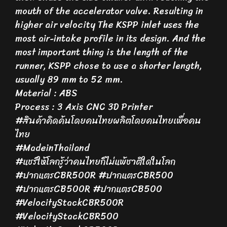
mouth of the accelerator valve. Resulting in
higher air velocity The KSPP inlet uses the
most air-intake profile in its design. And the
most important thing is the length of the
runner, KSPP chose to use a shorter length,
usually 89 mm to 52 mm.
Material : ABS
Process : 3 Axis CNC 3D Printer
#สินค้าคิดค้นโดยคนไทยผลิตโดยคนไทยเพื่อคน
ไทย
#MadeinThailand
#แชร์ให้โลกรู้ว่าคนไทยก็ไม่แพ้ชาติใดในโลก
#ปากแตรCBR500R #ปากแตรCBR500
#ปากแตรCB500R #ปากแตรCB500
#VelocityStackCBR500R
#VelocityStackCBR500